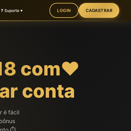
LOGIN
CADASTRAR
❓ Suporte ▾
b18 com❤️
ar conta
 é fácil
 bônus
nto ⏱️.