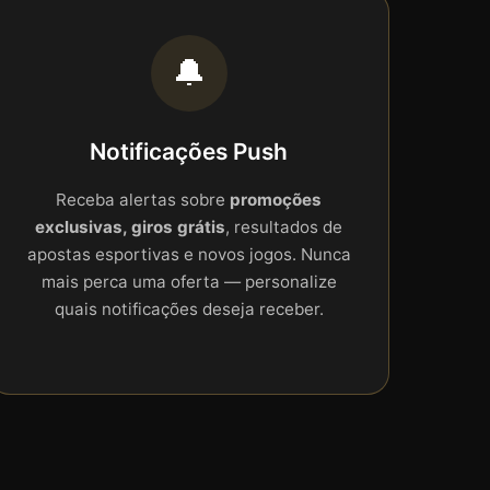
🔔
Notificações Push
Receba alertas sobre
promoções
exclusivas, giros grátis
, resultados de
apostas esportivas e novos jogos. Nunca
mais perca uma oferta — personalize
quais notificações deseja receber.