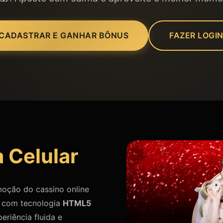
CADASTRAR E GANHAR BÔNUS
FAZER LOGI
a Celular
moção do cassino online
o com tecnologia
HTML5
eriência fluida e