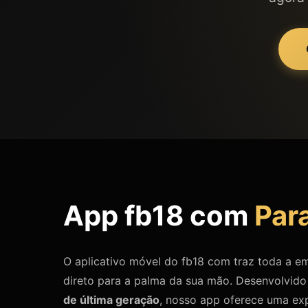
App fb18 com
Par
O aplicativo móvel do fb18 com traz toda a e
direto para a palma da sua mão. Desenvolvid
de última geração
, nosso app oferece uma exp