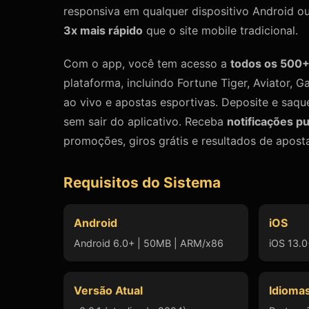
responsiva em qualquer dispositivo Android o
3x mais rápido
que o site mobile tradicional.
Com o app, você tem acesso a
todos os 500+
plataforma, incluindo Fortune Tiger, Aviator, 
ao vivo e apostas esportivas. Deposite e saqu
sem sair do aplicativo. Receba
notificações p
promoções, giros grátis e resultados de apost
Requisitos do Sistema
Android
iOS
Android 6.0+ | 50MB | ARM/x86
iOS 13.0
Versão Atual
Idioma