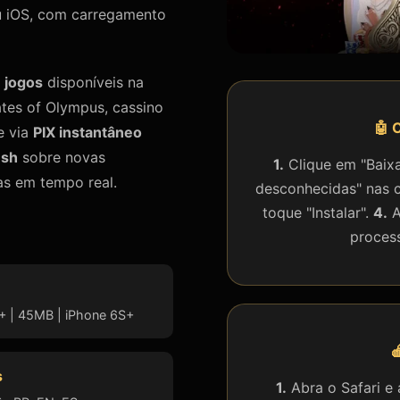
u iOS, com carregamento
 jogos
disponíveis na
Gates of Olympus, cassino
🤖 
e via
PIX instantâneo
ush
sobre novas
1.
Clique em "Baixa
as em tempo real.
desconhecidas" nas 
toque "Instalar".
4.
A
proces
+ | 45MB | iPhone 6S+

s
1.
Abra o Safari e 