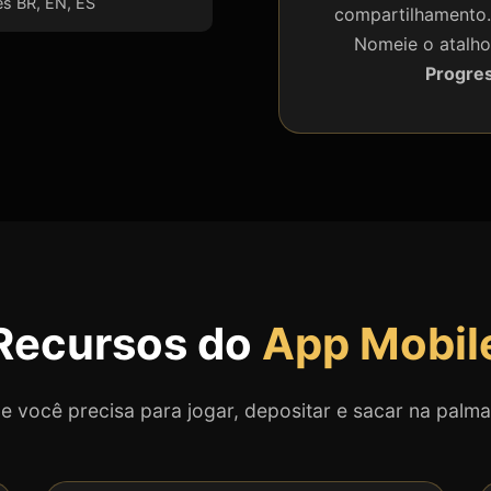
s BR, EN, ES
compartilhamento
Nomeie o atalho
Progre
Recursos do
App Mobil
e você precisa para jogar, depositar e sacar na palm