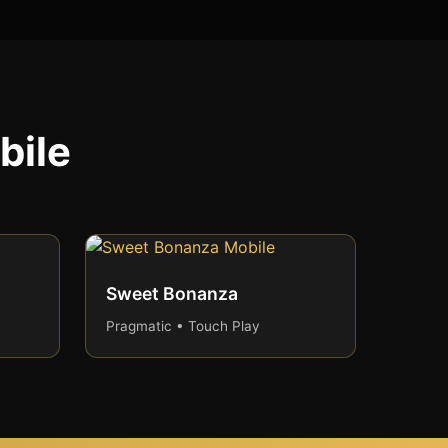
bile
Sweet Bonanza
Pragmatic • Touch Play