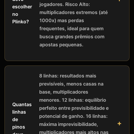
jogadores. Risco Alto:
escolher
multiplicadores extremos (até
no
1000x) mas perdas
Plinko?
frequentes, ideal para quem
busca grandes prêmios com
apostas pequenas.
8 linhas: resultados mais
previsíveis, menos casas na
base, multiplicadores
menores. 12 linhas: equilíbrio
Quantas
perfeito entre previsibilidade e
linhas
potencial de ganho. 16 linhas:
de
máxima imprevisibilidade,
pinos
multiplicadores mais altos nas