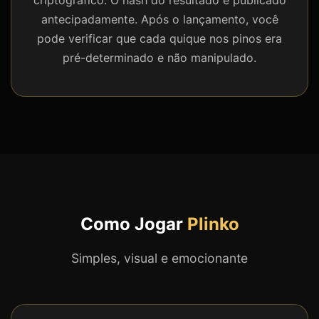
criptográfico. O hash do resultado é publicado
antecipadamente. Após o lançamento, você
pode verificar que cada quique nos pinos era
pré-determinado e não manipulado.
Como Jogar
Plinko
Simples, visual e emocionante