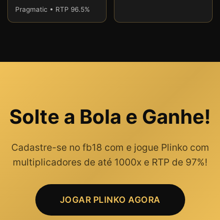
Pragmatic • RTP 96.5%
Solte a Bola e Ganhe!
Cadastre-se no fb18 com e jogue Plinko com
multiplicadores de até 1000x e RTP de 97%!
JOGAR PLINKO AGORA