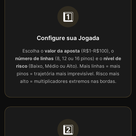
1️⃣
Configure sua Jogada
Escolha o
valor da aposta
(R$1-R$100), o
número de linhas
(8, 12 ou 16 pinos) e o
nível de
risco
(Baixo, Médio ou Alto). Mais linhas = mais
pinos = trajetória mais imprevisível. Risco mais
alto = multiplicadores extremos nas bordas.
2️⃣