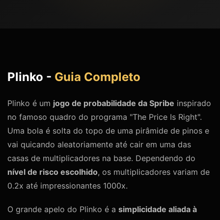
Plinko -
Guia Completo
Plinko é um
jogo de probabilidade da Spribe
inspirado
no famoso quadro do programa "The Price Is Right".
Uma bola é solta do topo de uma pirâmide de pinos e
vai quicando aleatoriamente até cair em uma das
casas de multiplicadores na base. Dependendo do
nível de risco escolhido
, os multiplicadores variam de
0.2x até impressionantes 1000x.
O grande apelo do Plinko é a
simplicidade aliada à