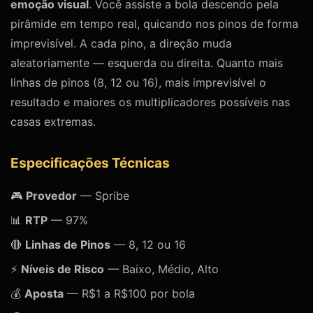
emoção visual
. Você assiste a bola descendo pela
pirâmide em tempo real, quicando nos pinos de forma
imprevisível. A cada pino, a direção muda
aleatoriamente — esquerda ou direita. Quanto mais
linhas de pinos (8, 12 ou 16), mais imprevisível o
resultado e maiores os multiplicadores possíveis nas
casas extremas.
Especificações Técnicas
🎮
Provedor
— Spribe
📊
RTP
— 97%
🔴
Linhas de Pinos
— 8, 12 ou 16
⚡
Níveis de Risco
— Baixo, Médio, Alto
💰
Aposta
— R$1 a R$100 por bola