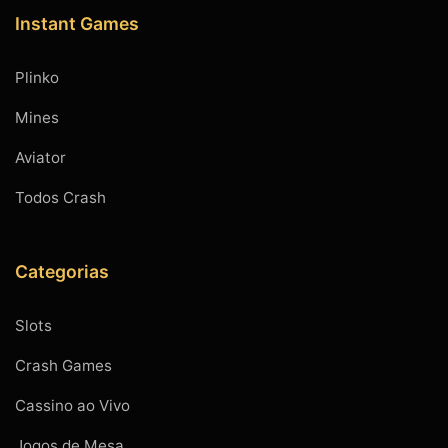
Instant Games
Plinko
Mines
Aviator
Todos Crash
Categorias
Slots
Crash Games
Cassino ao Vivo
Jogos de Mesa