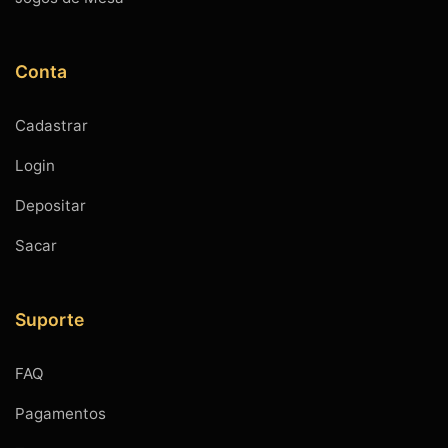
Conta
Cadastrar
Login
Depositar
Sacar
Suporte
FAQ
Pagamentos